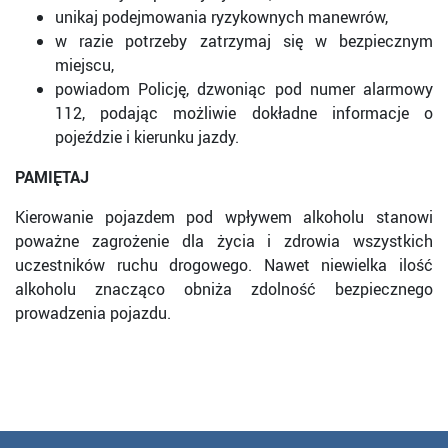
unikaj podejmowania ryzykownych manewrów,
w razie potrzeby zatrzymaj się w bezpiecznym
miejscu,
powiadom Policję, dzwoniąc pod numer alarmowy
112, podając możliwie dokładne informacje o
pojeździe i kierunku jazdy.
PAMIĘTAJ
Kierowanie pojazdem pod wpływem alkoholu stanowi
poważne zagrożenie dla życia i zdrowia wszystkich
uczestników ruchu drogowego. Nawet niewielka ilość
alkoholu znacząco obniża zdolność bezpiecznego
prowadzenia pojazdu.