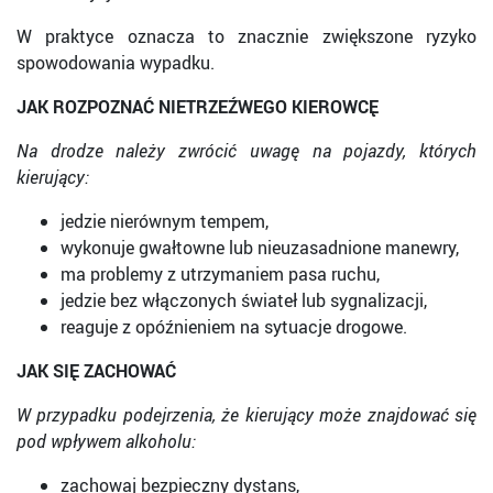
W praktyce oznacza to znacznie zwiększone ryzyko
spowodowania wypadku.
JAK ROZPOZNAĆ NIETRZEŹWEGO KIEROWCĘ
Na drodze należy zwrócić uwagę na pojazdy, których
kierujący:
jedzie nierównym tempem,
wykonuje gwałtowne lub nieuzasadnione manewry,
ma problemy z utrzymaniem pasa ruchu,
jedzie bez włączonych świateł lub sygnalizacji,
reaguje z opóźnieniem na sytuacje drogowe.
JAK SIĘ ZACHOWAĆ
W przypadku podejrzenia, że kierujący może znajdować się
pod wpływem alkoholu:
zachowaj bezpieczny dystans,