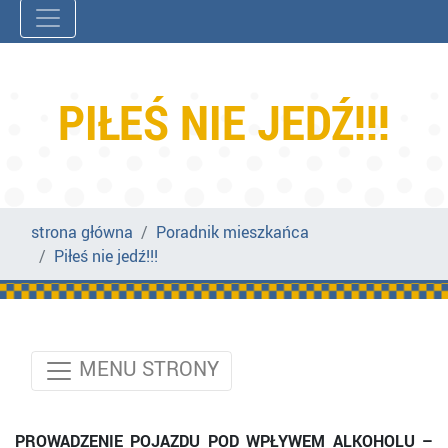
PIŁEŚ NIE JEDŹ!!!
strona główna
Poradnik mieszkańca
Piłeś nie jedź!!!
MENU STRONY
PROWADZENIE POJAZDU POD WPŁYWEM ALKOHOLU –