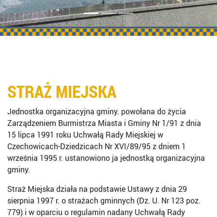
STRAŻ MIEJSKA
Jednostka organizacyjna gminy. powołana do życia
Zarządzeniem Burmistrza Miasta i Gminy Nr 1/91 z dnia
15 lipca 1991 roku Uchwałą Rady Miejskiej w
Czechowicach-Dziedzicach Nr XVI/89/95 z dniem 1
września 1995 r. ustanowiono ja jednostką organizacyjna
gminy.
Straż Miejska działa na podstawie Ustawy z dnia 29
sierpnia 1997 r. o strażach gminnych (Dz. U. Nr 123 poz.
779) i w oparciu o regulamin nadany Uchwałą Rady