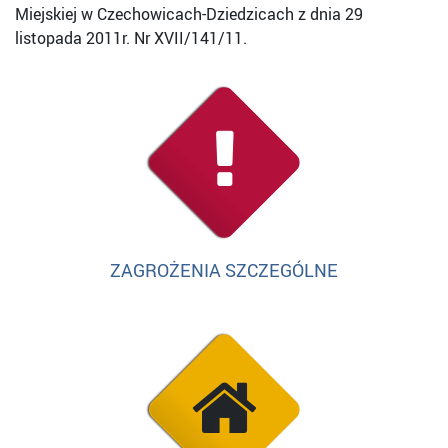
Miejskiej w Czechowicach-Dziedzicach z dnia 29
listopada 2011r. Nr XVII/141/11.
ZAGROŻENIA SZCZEGÓLNE