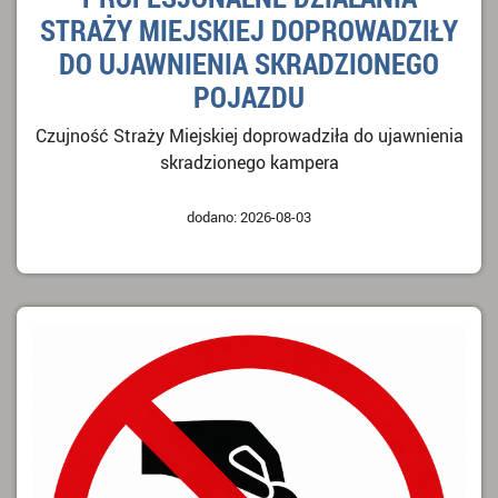
STRAŻY MIEJSKIEJ DOPROWADZIŁY
DO UJAWNIENIA SKRADZIONEGO
POJAZDU
Czujność Straży Miejskiej doprowadziła do ujawnienia
skradzionego kampera
dodano: 2026-08-03