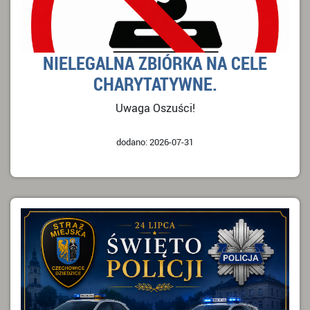
NIELEGALNA ZBIÓRKA NA CELE
CHARYTATYWNE.
Uwaga Oszuści!
dodano: 2026-07-31