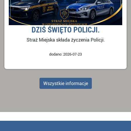
DZIŚ ŚWIĘTO POLICJI.
Straż Miejska składa życzenia Policji.
dodano: 2026-07-23
Wszystkie informacje