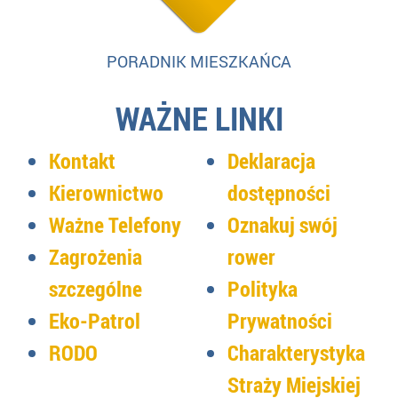
PORADNIK MIESZKAŃCA
WAŻNE LINKI
Kontakt
Deklaracja
Kierownictwo
dostępności
Ważne Telefony
Oznakuj swój
Zagrożenia
rower
szczególne
Polityka
Eko-Patrol
Prywatności
RODO
Charakterystyka
Straży Miejskiej