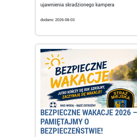
ujawnienia skradzionego kampera
dodano: 2026-08-03
BEZPIECZNE WAKACJE 2026 
PAMIĘTAJMY O
BEZPIECZEŃSTWIE!