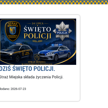
DZIŚ ŚWIĘTO POLICJI.
Straż Miejska składa życzenia Policji.
dodano: 2026-07-23