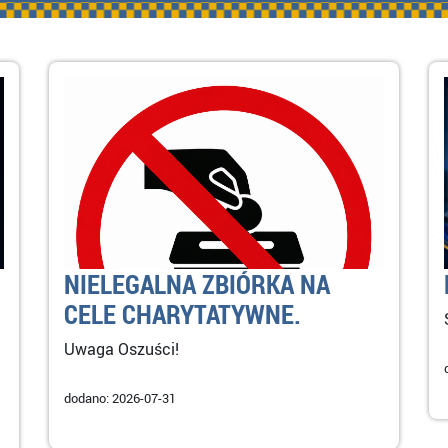
NIELEGALNA ZBIÓRKA NA
CELE CHARYTATYWNE.
Uwaga Oszuści!
dodano: 2026-07-31