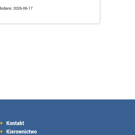
dodano: 2026-06-17
Kontakt
Kierownictwo