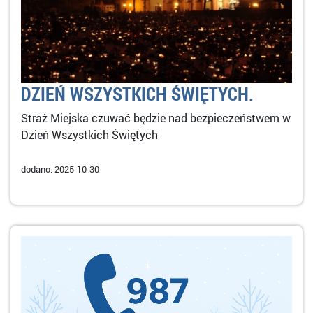
DZIEŃ WSZYSTKICH ŚWIĘTYCH.
Straż Miejska czuwać będzie nad bezpieczeństwem w
Dzień Wszystkich Świętych
dodano: 2025-10-30