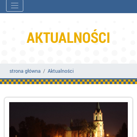
AKTUALNOŚCI
strona główna
Aktualności