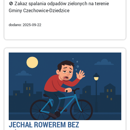
🚫 Zakaz spalania odpadów zielonych na terenie
Gminy Czechowice-Dziedzice
dodano: 2025-09-22
JECHAŁ ROWEREM BEZ