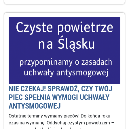
NIE CZEKAJ! SPRAWDŹ, CZY TWÓJ
PIEC SPEŁNIA WYMOGI UCHWAŁY
ANTYSMOGOWEJ
Ostatnie terminy wymiany pieców! Do końca roku
czas na wymianę. Oddychaj czystym powietrzem –