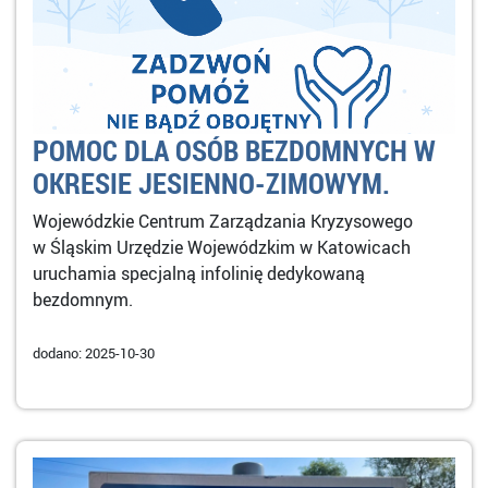
POMOC DLA OSÓB BEZDOMNYCH W
OKRESIE JESIENNO-ZIMOWYM.
Wojewódzkie Centrum Zarządzania Kryzysowego
w Śląskim Urzędzie Wojewódzkim w Katowicach
uruchamia specjalną infolinię dedykowaną
bezdomnym.
dodano: 2025-10-30