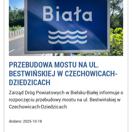
PRZEBUDOWA MOSTU NA UL.
BESTWIŃSKIEJ W CZECHOWICACH-
DZIEDZICACH
Zarząd Dróg Powiatowych w Bielsku-Białej informuje o
rozpoczęciu przebudowy mostu na ul. Bestwińskiej w
Czechowicach-Dziedzicach
dodano: 2025-10-18