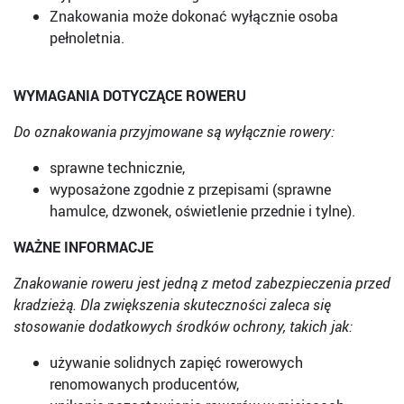
Znakowania może dokonać wyłącznie osoba
pełnoletnia.
WYMAGANIA DOTYCZĄCE ROWERU
Do oznakowania przyjmowane są wyłącznie rowery:
sprawne technicznie,
wyposażone zgodnie z przepisami (sprawne
hamulce, dzwonek, oświetlenie przednie i tylne).
WAŻNE INFORMACJE
Znakowanie roweru jest jedną z metod zabezpieczenia przed
kradzieżą. Dla zwiększenia skuteczności zaleca się
stosowanie dodatkowych środków ochrony, takich jak:
używanie solidnych zapięć rowerowych
renomowanych producentów,