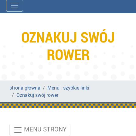
OZNAKUJ SWÓJ
ROWER
strona główna
Menu - szybkie linki
Oznakuj swój rower
MENU STRONY