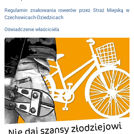
Regulamin znakowania rowerów przez Straż Miejską w
Czechowicach-Dziedzicach
Oświadczenie właściciela