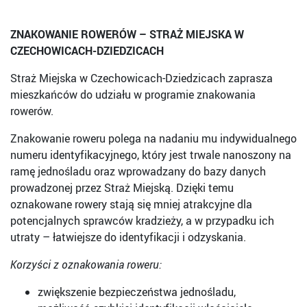
ZNAKOWANIE ROWERÓW – STRAŻ MIEJSKA W
CZECHOWICACH-DZIEDZICACH
Straż Miejska w Czechowicach-Dziedzicach zaprasza
mieszkańców do udziału w programie znakowania
rowerów.
Znakowanie roweru polega na nadaniu mu indywidualnego
numeru identyfikacyjnego, który jest trwale nanoszony na
ramę jednośladu oraz wprowadzany do bazy danych
prowadzonej przez Straż Miejską. Dzięki temu
oznakowane rowery stają się mniej atrakcyjne dla
potencjalnych sprawców kradzieży, a w przypadku ich
utraty – łatwiejsze do identyfikacji i odzyskania.
Korzyści z oznakowania roweru:
zwiększenie bezpieczeństwa jednośladu,