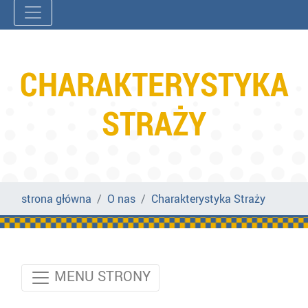
CHARAKTERYSTYKA
STRAŻY
strona główna
O nas
Charakterystyka Straży
MENU STRONY