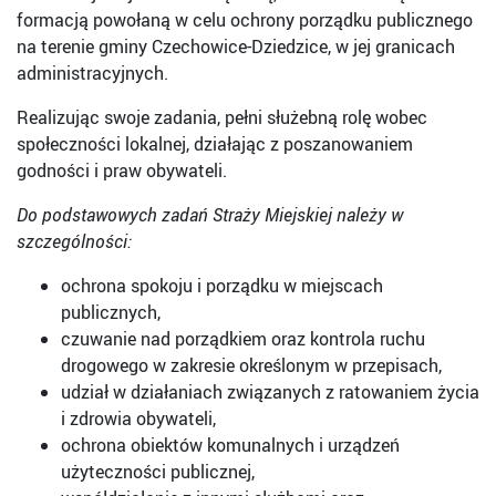
formacją powołaną w celu ochrony porządku publicznego
na terenie gminy Czechowice-Dziedzice, w jej granicach
administracyjnych.
Realizując swoje zadania, pełni służebną rolę wobec
społeczności lokalnej, działając z poszanowaniem
godności i praw obywateli.
Do podstawowych zadań Straży Miejskiej należy w
szczególności:
ochrona spokoju i porządku w miejscach
publicznych,
czuwanie nad porządkiem oraz kontrola ruchu
drogowego w zakresie określonym w przepisach,
udział w działaniach związanych z ratowaniem życia
i zdrowia obywateli,
ochrona obiektów komunalnych i urządzeń
użyteczności publicznej,