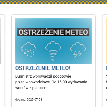
OSTRZEŻENIE METEO!
Burmistrz wprowadził pogotowie
przeciwpowodziowe. Od 15:00 wydawanie
worków z piaskiem.
dodano: 2025-07-08