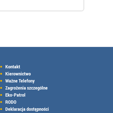
Kontakt
Kierownictwo
Ważne Telefony
Zagrożenia szczególne
Eko-Patrol
RODO
Deklaracja dostępności