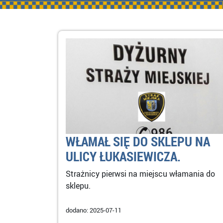
WŁAMAŁ SIĘ DO SKLEPU NA
ULICY ŁUKASIEWICZA.
Strażnicy pierwsi na miejscu włamania do
sklepu.
dodano: 2025-07-11