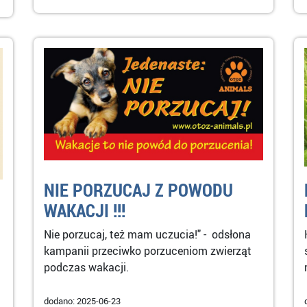
NIE PORZUCAJ Z POWODU
WAKACJI !!!
Nie porzucaj, też mam uczucia!" - odsłona
kampanii przeciwko porzuceniom zwierząt
podczas wakacji.
dodano: 2025-06-23