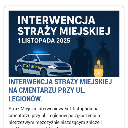
INTERWENCJA STRAŻY MIEJSKIEJ
NA CMENTARZU PRZY UL.
LEGIONÓW.
Straż Miejska interweniowała 1 listopada na
cmentarzu przy ul. Legionów po zgłoszeniu o
nietrzeźwym mężczyźnie niszczącym znicze i