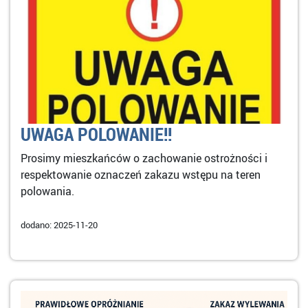
UWAGA POLOWANIE!!
Prosimy mieszkańców o zachowanie ostrożności i
respektowanie oznaczeń zakazu wstępu na teren
polowania.
dodano: 2025-11-20