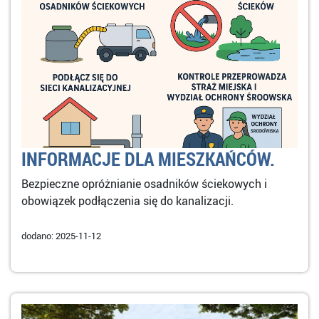
INFORMACJE DLA MIESZKAŃCÓW.
Bezpieczne opróżnianie osadników ściekowych i
obowiązek podłączenia się do kanalizacji.
dodano: 2025-11-12