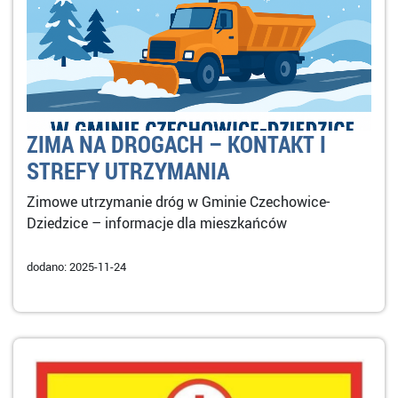
ZIMA NA DROGACH – KONTAKT I
STREFY UTRZYMANIA
Zimowe utrzymanie dróg w Gminie Czechowice-
Dziedzice – informacje dla mieszkańców
dodano: 2025-11-24