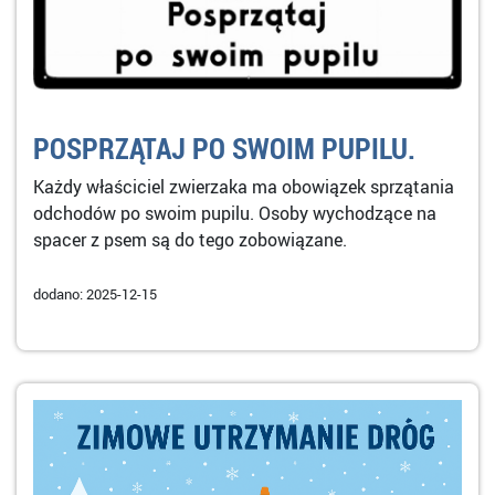
POSPRZĄTAJ PO SWOIM PUPILU.
Każdy właściciel zwierzaka ma obowiązek sprzątania
odchodów po swoim pupilu. Osoby wychodzące na
spacer z psem są do tego zobowiązane.
dodano: 2025-12-15