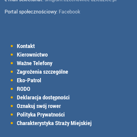
Portal społecznościowy:
Facebook
Kontakt
Kierownictwo
Ważne Telefony
Zagrożenia szczególne
Eko-Patrol
RODO
Deklaracja dostępności
Oznakuj swój rower
Polityka Prywatności
Charakterystyka Straży Miejskiej