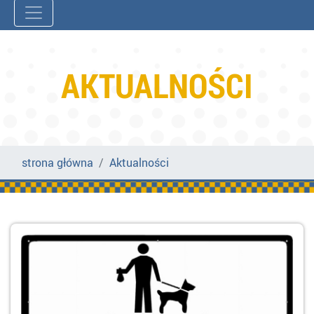
AKTUALNOŚCI
strona główna
Aktualności