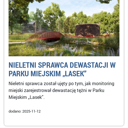
NIELETNI SPRAWCA DEWASTACJI W
PARKU MIEJSKIM „LASEK”
Nieletni sprawca został ujęty po tym, jak monitoring
miejski zarejestrował dewastację tężni w Parku
Miejskim „Lasek”.
dodano: 2025-11-12