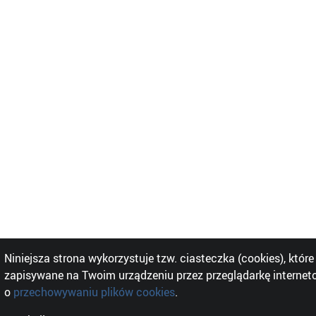
Niniejsza strona wykorzystuje tzw. ciasteczka (cookies), które
zapisywane na Twoim urządzeniu przez przeglądarkę internet
o
przechowywaniu plików cookies
.