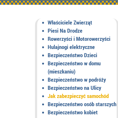
Właściciele Zwierząt
Piesi Na Drodze
Rowerzyści i Motorowerzyści
Hulajnogi elektryczne
Bezpieczeństwo Dzieci
Bezpieczeństwo w domu
(mieszkaniu)
Bezpieczeństwo w podróży
Bezpieczeństwo na Ulicy
Jak zabezpieczyć samochód
Bezpieczeństwo osób starszych
Bezpieczeństwo kobiet