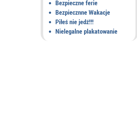
Bezpieczne ferie
Bezpiecznne Wakacje
Piłeś nie jedź!!!
Nielegalne plakatowanie