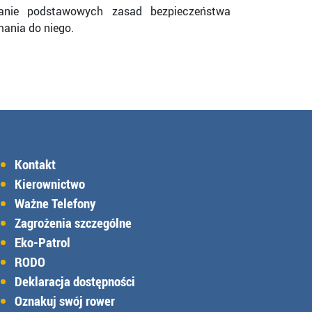
wanie podstawowych zasad bezpieczeństwa
mania do niego.
Kontakt
Kierownictwo
Ważne Telefony
Zagrożenia szczególne
Eko-Patrol
RODO
Deklaracja dostępności
Oznakuj swój rower