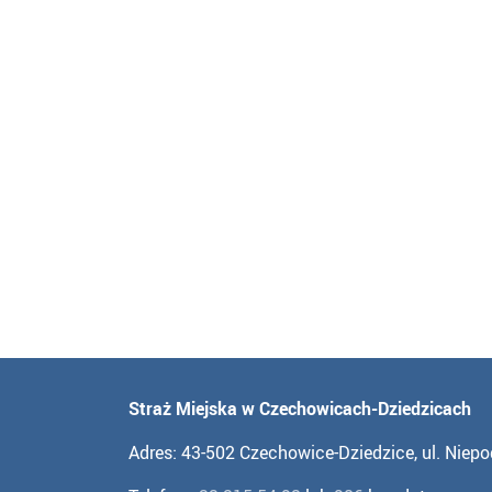
Straż Miejska w Czechowicach-Dziedzicach
Adres: 43-502 Czechowice-Dziedzice, ul. Niepo