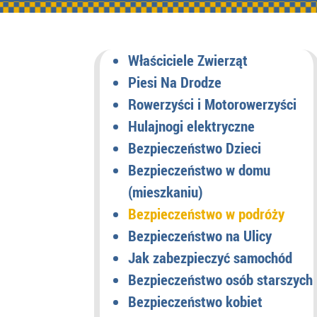
Właściciele Zwierząt
Piesi Na Drodze
Rowerzyści i Motorowerzyści
Hulajnogi elektryczne
Bezpieczeństwo Dzieci
Bezpieczeństwo w domu
(mieszkaniu)
Bezpieczeństwo w podróży
Bezpieczeństwo na Ulicy
Jak zabezpieczyć samochód
Bezpieczeństwo osób starszych
Bezpieczeństwo kobiet