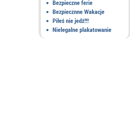
Bezpieczne ferie
Bezpiecznne Wakacje
Piłeś nie jedź!!!
Nielegalne plakatowanie