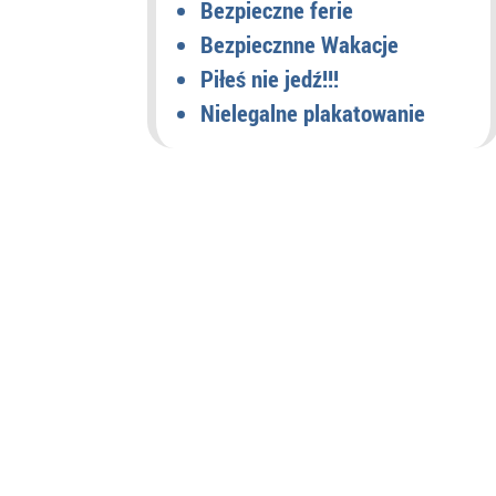
Bezpieczne ferie
Bezpiecznne Wakacje
Piłeś nie jedź!!!
Nielegalne plakatowanie