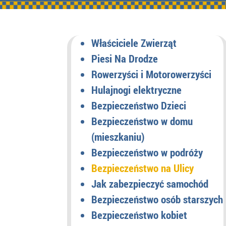
Właściciele Zwierząt
Piesi Na Drodze
Rowerzyści i Motorowerzyści
Hulajnogi elektryczne
Bezpieczeństwo Dzieci
Bezpieczeństwo w domu
(mieszkaniu)
Bezpieczeństwo w podróży
Bezpieczeństwo na Ulicy
Jak zabezpieczyć samochód
Bezpieczeństwo osób starszych
Bezpieczeństwo kobiet