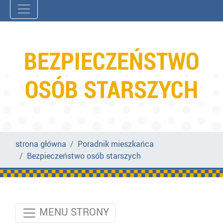
BEZPIECZEŃSTWO
OSÓB STARSZYCH
strona główna
Poradnik mieszkańca
Bezpieczeństwo osób starszych
MENU STRONY