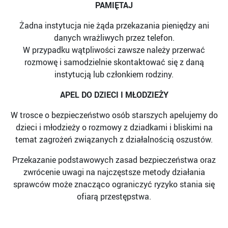
PAMIĘTAJ
Żadna instytucja nie żąda przekazania pieniędzy ani
danych wrażliwych przez telefon.
W przypadku wątpliwości zawsze należy przerwać
rozmowę i samodzielnie skontaktować się z daną
instytucją lub członkiem rodziny.
APEL DO DZIECI I MŁODZIEŻY
W trosce o bezpieczeństwo osób starszych apelujemy do
dzieci i młodzieży o rozmowy z dziadkami i bliskimi na
temat zagrożeń związanych z działalnością oszustów.
Przekazanie podstawowych zasad bezpieczeństwa oraz
zwrócenie uwagi na najczęstsze metody działania
sprawców może znacząco ograniczyć ryzyko stania się
ofiarą przestępstwa.