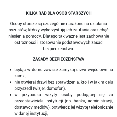
KILKA RAD DLA OSÓB STARSZYCH
Osoby starsze są szczególnie narażone na działania
oszustów, którzy wykorzystują ich zaufanie oraz chęć
niesienia pomocy. Dlatego tak ważne jest zachowanie
ostrożności i stosowanie podstawowych zasad
bezpieczeństwa.
ZASADY BEZPIECZEŃSTWA
będąc w domu zawsze zamykaj drzwi wejściowe na
zamki,
nie otwieraj drzwi bez sprawdzenia, kto i w jakim celu
przyszedł (wizjer, domofon),
w przypadku wizyty osoby podającej się za
przedstawiciela instytucji (np. banku, administracji,
dostawcy mediów), potwierdź jej wizytę telefonicznie
w danej instytucji,