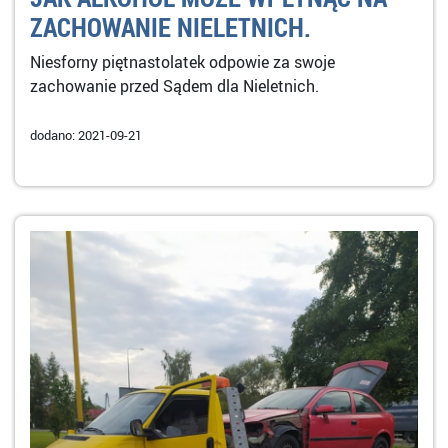
ZACHOWANIE NIELETNICH.
Niesforny piętnastolatek odpowie za swoje
zachowanie przed Sądem dla Nieletnich.
dodano: 2021-09-21