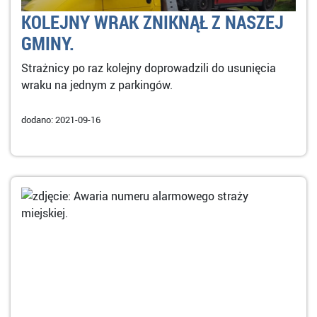
KOLEJNY WRAK ZNIKNĄŁ Z NASZEJ
GMINY.
Strażnicy po raz kolejny doprowadzili do usunięcia
wraku na jednym z parkingów.
dodano: 2021-09-16