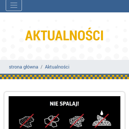
AKTUALNOŚCI
strona główna
Aktualności