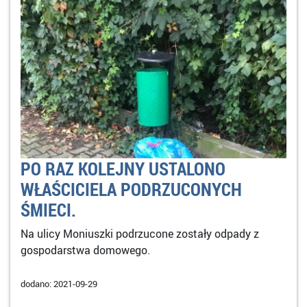
PO RAZ KOLEJNY USTALONO
WŁAŚCICIELA PODRZUCONYCH
ŚMIECI.
Na ulicy Moniuszki podrzucone zostały odpady z
gospodarstwa domowego.
dodano: 2021-09-29