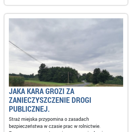
JAKA KARA GROZI ZA
ZANIECZYSZCZENIE DROGI
PUBLICZNEJ.
Straż miejska przypomina o zasadach
bezpieczeństwa w czasie prac w rolnictwie.