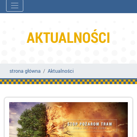
AKTUALNOŚCI
strona główna
Aktualności