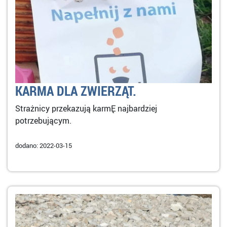
KARMA DLA ZWIERZĄT.
Strażnicy przekazują karmĘ najbardziej
potrzebującym.
dodano: 2022-03-15