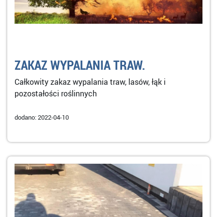
ZAKAZ WYPALANIA TRAW.
Całkowity zakaz wypalania traw, lasów, łąk i
pozostałości roślinnych
dodano: 2022-04-10