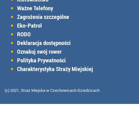
Ważne Telefony
Zagrożenia szczególne
Eko-Patrol
RODO
Deklaracja dostępności
Oznakuj swój rower
Polityka Prywatności
Charakterystyka Straży Miejskiej
(c) 2021, Straż Miejska w Czechowicach-Dziedzicach