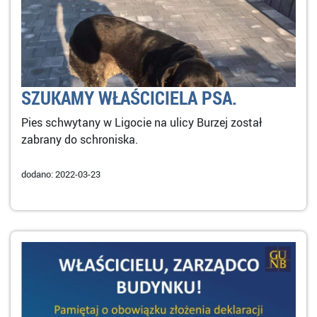
SZUKAMY WŁAŚCICIELA PSA.
Pies schwytany w Ligocie na ulicy Burzej został
zabrany do schroniska.
dodano: 2022-03-23