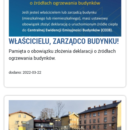
WŁAŚCICIELU, ZARZĄDCO BUDYNKU!
Pamięta o obowiązku złożenia deklaracji o źródłach
ogrzewania budynków.
dodano: 2022-03-22