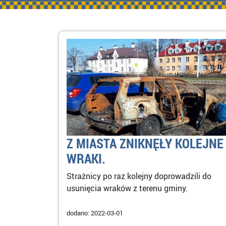
Z MIASTA ZNIKNĘŁY KOLEJNE
WRAKI.
Strażnicy po raz kolejny doprowadzili do
usunięcia wraków z terenu gminy.
dodano: 2022-03-01