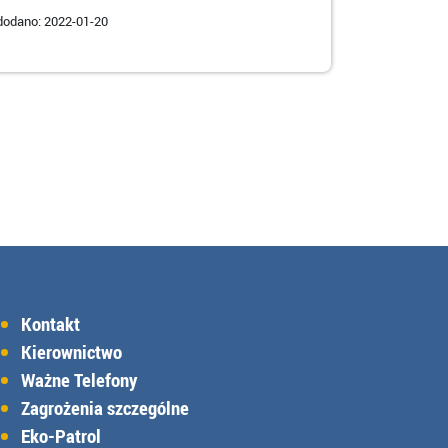
dodano: 2022-01-20
Kontakt
Kierownictwo
Ważne Telefony
Zagrożenia szczególne
Eko-Patrol