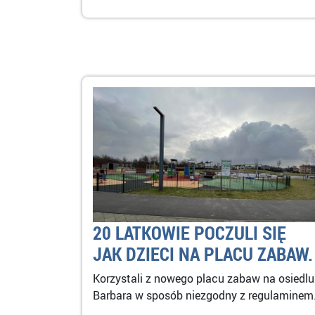
20 LATKOWIE POCZULI SIĘ
JAK DZIECI NA PLACU ZABAW.
Korzystali z nowego placu zabaw na osiedlu
Barbara w sposób niezgodny z regulaminem