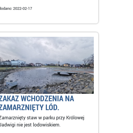
dodano: 2022-02-17
ZAKAZ WCHODZENIA NA
ZAMARZNIĘTY LÓD.
Zamarznięty staw w parku przy Królowej
Jadwigi nie jest lodowiskiem.