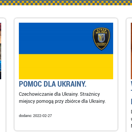
POMOC DLA UKRAINY.
Czechowiczanie dla Ukrainy. Strażnicy
miejscy pomogą przy zbiórce dla Ukrainy.
dodano: 2022-02-27