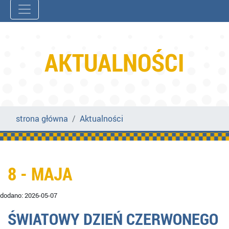
AKTUALNOŚCI
strona główna
Aktualności
8 - MAJA
dodano: 2026-05-07
ŚWIATOWY DZIEŃ CZERWONEGO