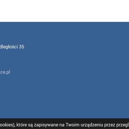
dległości 35
ce.pl
cookies), które są zapisywane na Twoim urządzeniu przez przeg