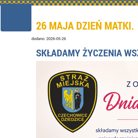
26 MAJA DZIEŃ MATKI.
dodano: 2026-05-26
SKŁADAMY ŻYCZENIA W