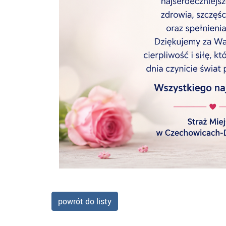
powrót do listy