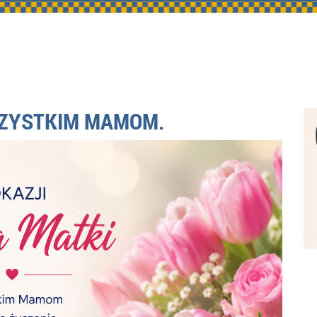
SZYSTKIM MAMOM.